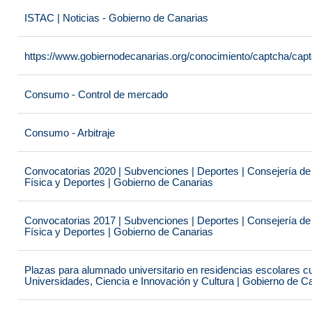
ISTAC | Noticias - Gobierno de Canarias
https://www.gobiernodecanarias.org/conocimiento/captcha/c
Consumo - Control de mercado
Consumo - Arbitraje
Convocatorias 2020 | Subvenciones | Deportes | Consejería de
Física y Deportes | Gobierno de Canarias
Convocatorias 2017 | Subvenciones | Deportes | Consejería de
Física y Deportes | Gobierno de Canarias
Plazas para alumnado universitario en residencias escolares c
Universidades, Ciencia e Innovación y Cultura | Gobierno de C