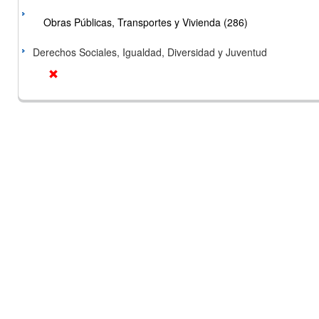
Obras Públicas, Transportes y Vivienda (286)
Derechos Sociales, Igualdad, Diversidad y Juventud