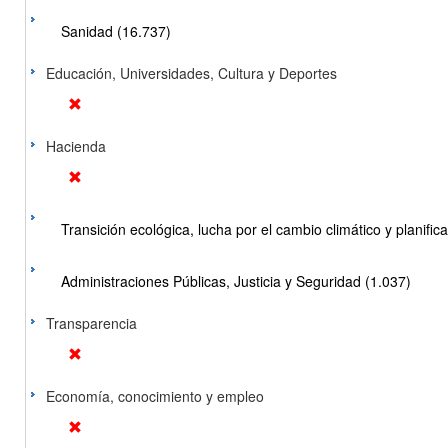
Sanidad (16.737)
Educación, Universidades, Cultura y Deportes
Hacienda
Transición ecológica, lucha por el cambio climático y planificac
Administraciones Públicas, Justicia y Seguridad (1.037)
Transparencia
Economía, conocimiento y empleo