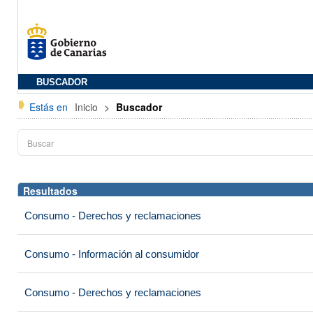
BUSCADOR
Estás en
Inicio
>
Buscador
Resultados
Consumo - Derechos y reclamaciones
Consumo - Información al consumidor
Consumo - Derechos y reclamaciones