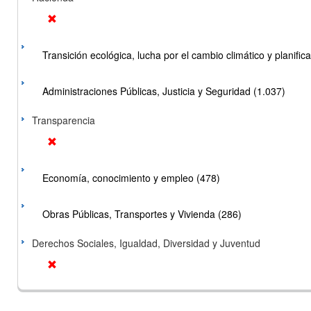
Transición ecológica, lucha por el cambio climático y planificac
Administraciones Públicas, Justicia y Seguridad (1.037)
Transparencia
Economía, conocimiento y empleo (478)
Obras Públicas, Transportes y Vivienda (286)
Derechos Sociales, Igualdad, Diversidad y Juventud