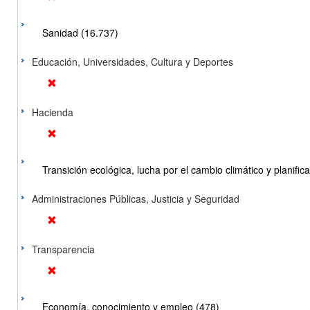
Sanidad (16.737)
Educación, Universidades, Cultura y Deportes
Hacienda
Transición ecológica, lucha por el cambio climático y planificac
Administraciones Públicas, Justicia y Seguridad
Transparencia
Economía, conocimiento y empleo (478)