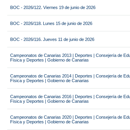
BOC - 2026/122. Viernes 19 de junio de 2026
BOC - 2026/118. Lunes 15 de junio de 2026
BOC - 2026/116. Jueves 11 de junio de 2026
Campeonatos de Canarias 2013 | Deportes | Consejería de Educ
Física y Deportes | Gobierno de Canarias
Campeonatos de Canarias 2014 | Deportes | Consejería de Educ
Física y Deportes | Gobierno de Canarias
Campeonatos de Canarias 2016 | Deportes | Consejería de Educ
Física y Deportes | Gobierno de Canarias
Campeonatos de Canarias 2020 | Deportes | Consejería de Educ
Física y Deportes | Gobierno de Canarias