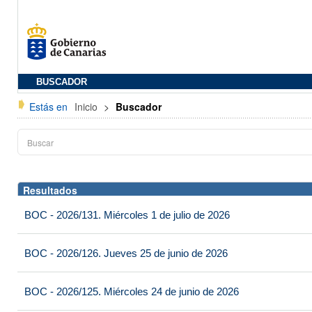
BUSCADOR
Estás en
Inicio
>
Buscador
Resultados
BOC - 2026/131. Miércoles 1 de julio de 2026
BOC - 2026/126. Jueves 25 de junio de 2026
BOC - 2026/125. Miércoles 24 de junio de 2026