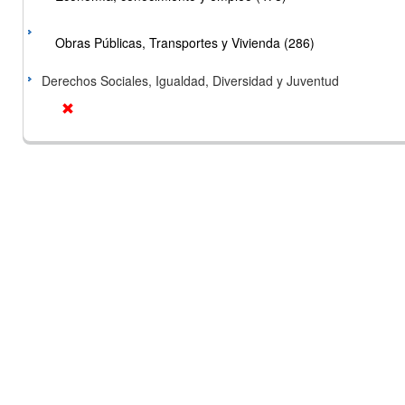
Obras Públicas, Transportes y Vivienda (286)
Derechos Sociales, Igualdad, Diversidad y Juventud