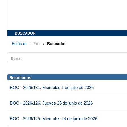
BUSCADOR
Estás en
Inicio
>
Buscador
Resultados
BOC - 2026/131. Miércoles 1 de julio de 2026
BOC - 2026/126. Jueves 25 de junio de 2026
BOC - 2026/125. Miércoles 24 de junio de 2026