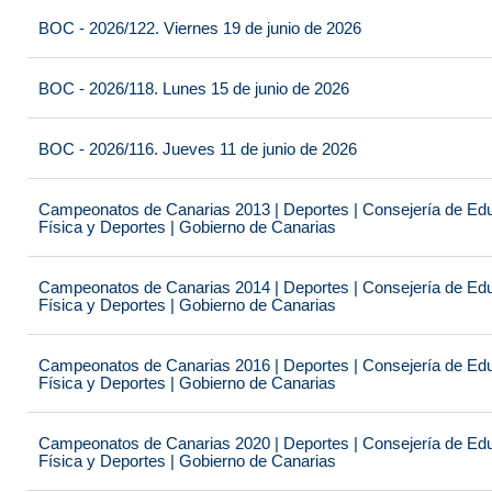
BOC - 2026/122. Viernes 19 de junio de 2026
BOC - 2026/118. Lunes 15 de junio de 2026
BOC - 2026/116. Jueves 11 de junio de 2026
Campeonatos de Canarias 2013 | Deportes | Consejería de Educ
Física y Deportes | Gobierno de Canarias
Campeonatos de Canarias 2014 | Deportes | Consejería de Educ
Física y Deportes | Gobierno de Canarias
Campeonatos de Canarias 2016 | Deportes | Consejería de Educ
Física y Deportes | Gobierno de Canarias
Campeonatos de Canarias 2020 | Deportes | Consejería de Educ
Física y Deportes | Gobierno de Canarias