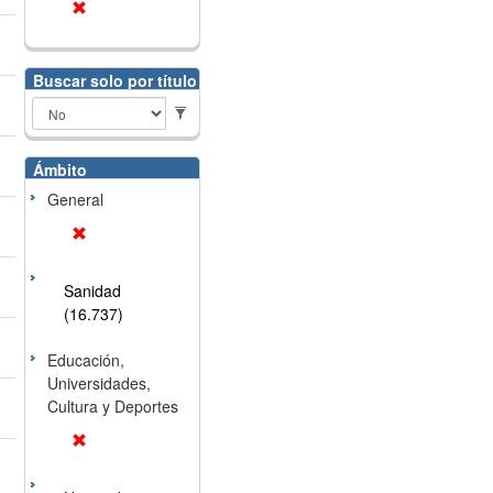
Buscar solo por título
Ámbito
General
Sanidad
(16.737)
Educación,
Universidades,
Cultura y Deportes