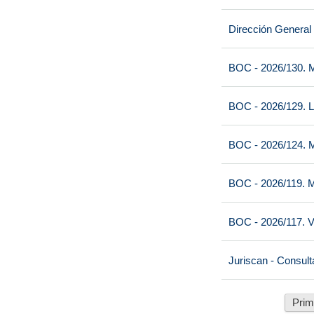
Dirección General
BOC - 2026/130. M
BOC - 2026/129. L
BOC - 2026/124. M
BOC - 2026/119. M
BOC - 2026/117. V
Juriscan - Consult
Prim