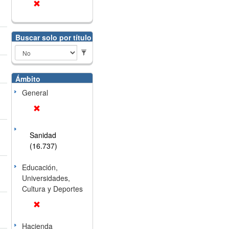
Buscar solo por título
Ámbito
General
Sanidad
(16.737)
Educación,
Universidades,
Cultura y Deportes
Hacienda