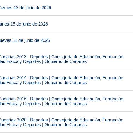
iernes 19 de junio de 2026
unes 15 de junio de 2026
ueves 11 de junio de 2026
narias 2013 | Deportes | Consejería de Educación, Formación
idad Física y Deportes | Gobierno de Canarias
narias 2014 | Deportes | Consejería de Educación, Formación
idad Física y Deportes | Gobierno de Canarias
narias 2016 | Deportes | Consejería de Educación, Formación
idad Física y Deportes | Gobierno de Canarias
narias 2020 | Deportes | Consejería de Educación, Formación
idad Física y Deportes | Gobierno de Canarias