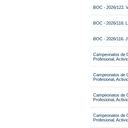
BOC - 2026/122. V
BOC - 2026/118. L
BOC - 2026/116. J
Campeonatos de Ca
Profesional, Activ
Campeonatos de Ca
Profesional, Activ
Campeonatos de Ca
Profesional, Activ
Campeonatos de Ca
Profesional, Activ