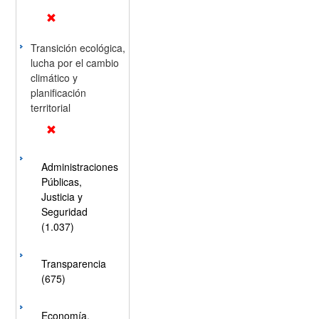
Transición ecológica,
lucha por el cambio
climático y
planificación
territorial
Administraciones
Públicas,
Justicia y
Seguridad
(1.037)
Transparencia
(675)
Economía,