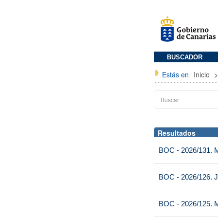
BUSCADOR
Estás en
Inicio
Resultados
BOC - 2026/131. Mi
BOC - 2026/126. J
BOC - 2026/125. M