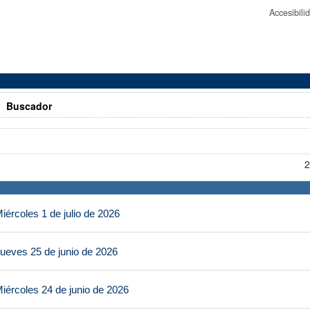
Accesibil
>
Buscador
2
ércoles 1 de julio de 2026
ueves 25 de junio de 2026
iércoles 24 de junio de 2026