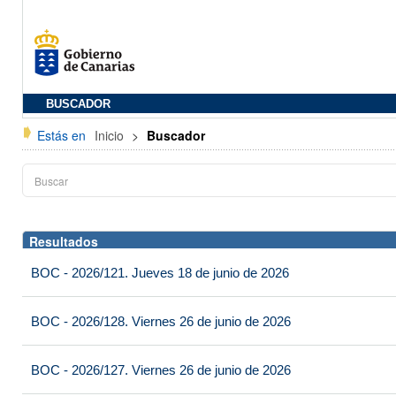
BUSCADOR
Estás en
Inicio
>
Buscador
Resultados
BOC - 2026/121. Jueves 18 de junio de 2026
BOC - 2026/128. Viernes 26 de junio de 2026
BOC - 2026/127. Viernes 26 de junio de 2026