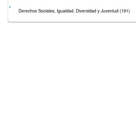
Derechos Sociales, Igualdad, Diversidad y Juventud (191)