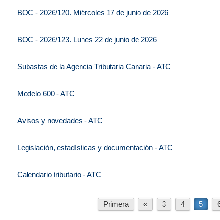
BOC - 2026/120. Miércoles 17 de junio de 2026
BOC - 2026/123. Lunes 22 de junio de 2026
Subastas de la Agencia Tributaria Canaria - ATC
Modelo 600 - ATC
Avisos y novedades - ATC
Legislación, estadísticas y documentación - ATC
Calendario tributario - ATC
Primera
«
3
4
5