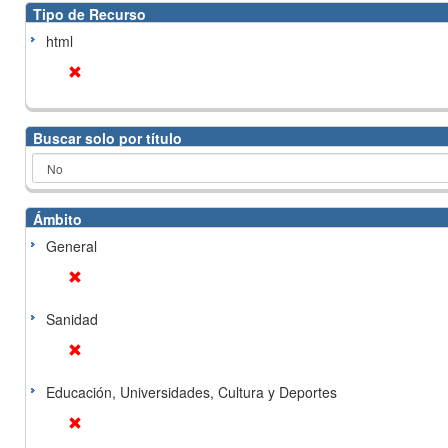
Tipo de Recurso
html
Buscar solo por título
Ámbito
General
Sanidad
Educación, Universidades, Cultura y Deportes