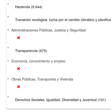
Hacienda (9.944)
Transición ecológica, lucha por el cambio climático y planificac
Administraciones Públicas, Justicia y Seguridad
Transparencia (675)
Economía, conocimiento y empleo
Obras Públicas, Transportes y Vivienda
Derechos Sociales, Igualdad, Diversidad y Juventud (191)