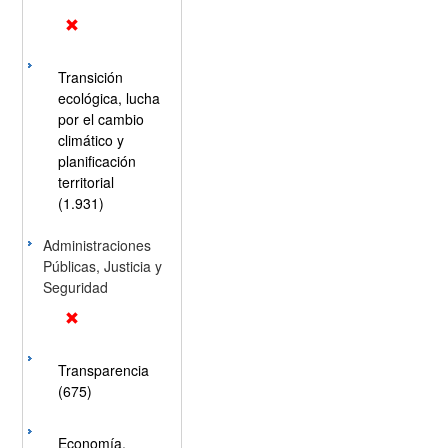
Transición
ecológica, lucha
por el cambio
climático y
planificación
territorial
(1.931)
Administraciones
Públicas, Justicia y
Seguridad
Transparencia
(675)
Economía,