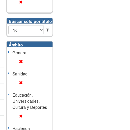
Buscar solo por título
Ámbito
General
Sanidad
Educación,
Universidades,
Cultura y Deportes
Hacienda