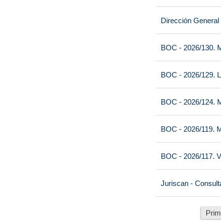
Dirección General
BOC - 2026/130. M
BOC - 2026/129. L
BOC - 2026/124. M
BOC - 2026/119. M
BOC - 2026/117. V
Juriscan - Consult
Prim