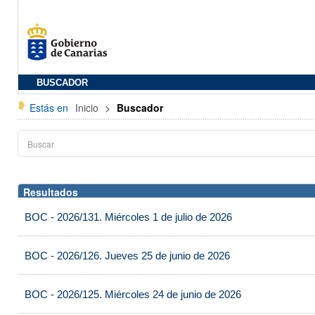
BUSCADOR
Estás en
Inicio
>
Buscador
Resultados
BOC - 2026/131. Miércoles 1 de julio de 2026
BOC - 2026/126. Jueves 25 de junio de 2026
BOC - 2026/125. Miércoles 24 de junio de 2026