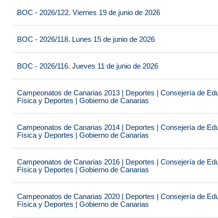
BOC - 2026/122. Viernes 19 de junio de 2026
BOC - 2026/118. Lunes 15 de junio de 2026
BOC - 2026/116. Jueves 11 de junio de 2026
Campeonatos de Canarias 2013 | Deportes | Consejería de Educ
Física y Deportes | Gobierno de Canarias
Campeonatos de Canarias 2014 | Deportes | Consejería de Educ
Física y Deportes | Gobierno de Canarias
Campeonatos de Canarias 2016 | Deportes | Consejería de Educ
Física y Deportes | Gobierno de Canarias
Campeonatos de Canarias 2020 | Deportes | Consejería de Educ
Física y Deportes | Gobierno de Canarias