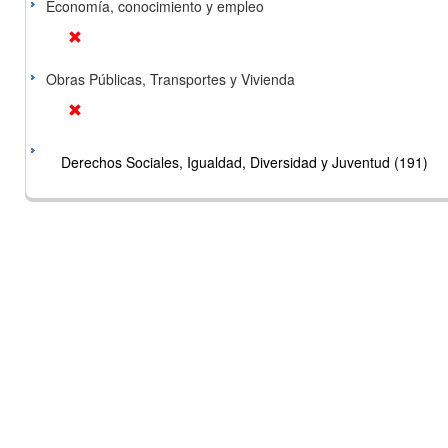
Economía, conocimiento y empleo
Obras Públicas, Transportes y Vivienda
Derechos Sociales, Igualdad, Diversidad y Juventud (191)