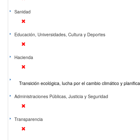
Sanidad
Educación, Universidades, Cultura y Deportes
Hacienda
Transición ecológica, lucha por el cambio climático y planificac
Administraciones Públicas, Justicia y Seguridad
Transparencia