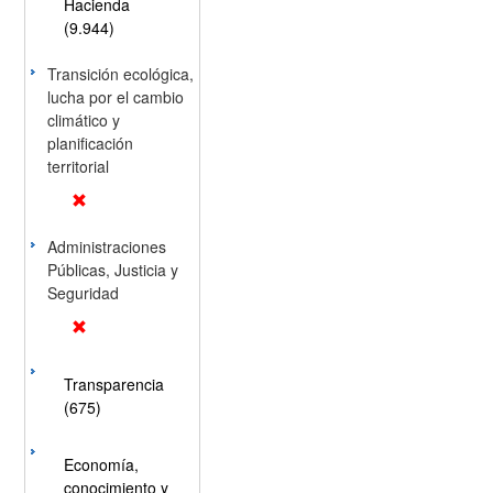
Hacienda
(9.944)
Transición ecológica,
lucha por el cambio
climático y
planificación
territorial
Administraciones
Públicas, Justicia y
Seguridad
Transparencia
(675)
Economía,
conocimiento y