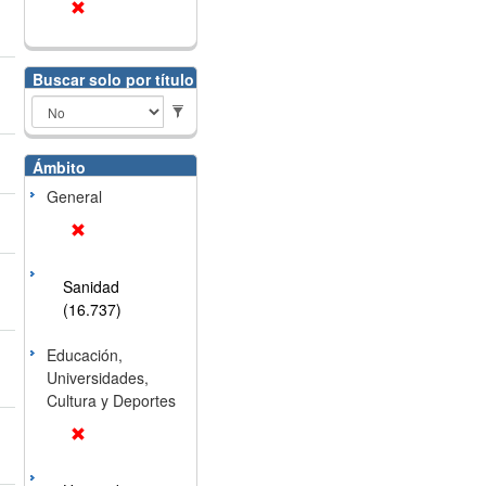
Buscar solo por título
Ámbito
General
Sanidad
(16.737)
Educación,
Universidades,
Cultura y Deportes