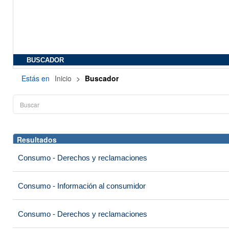
BUSCADOR
Estás en
Inicio
>
Buscador
Resultados
Consumo - Derechos y reclamaciones
Consumo - Información al consumidor
Consumo - Derechos y reclamaciones