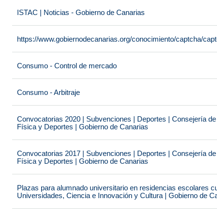
ISTAC | Noticias - Gobierno de Canarias
https://www.gobiernodecanarias.org/conocimiento/captcha/c
Consumo - Control de mercado
Consumo - Arbitraje
Convocatorias 2020 | Subvenciones | Deportes | Consejería de
Física y Deportes | Gobierno de Canarias
Convocatorias 2017 | Subvenciones | Deportes | Consejería de
Física y Deportes | Gobierno de Canarias
Plazas para alumnado universitario en residencias escolares c
Universidades, Ciencia e Innovación y Cultura | Gobierno de C