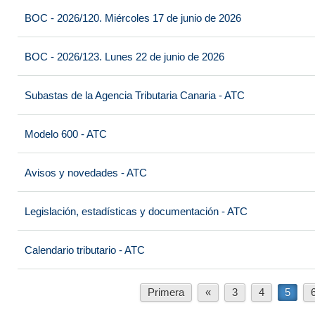
BOC - 2026/120. Miércoles 17 de junio de 2026
BOC - 2026/123. Lunes 22 de junio de 2026
Subastas de la Agencia Tributaria Canaria - ATC
Modelo 600 - ATC
Avisos y novedades - ATC
Legislación, estadísticas y documentación - ATC
Calendario tributario - ATC
Primera
«
3
4
5