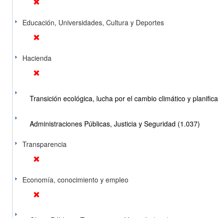
Educación, Universidades, Cultura y Deportes
Hacienda
Transición ecológica, lucha por el cambio climático y planificac
Administraciones Públicas, Justicia y Seguridad (1.037)
Transparencia
Economía, conocimiento y empleo