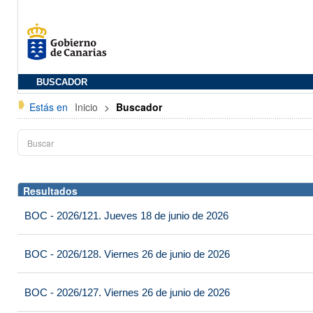
BUSCADOR
Estás en
Inicio
>
Buscador
Resultados
BOC - 2026/121. Jueves 18 de junio de 2026
BOC - 2026/128. Viernes 26 de junio de 2026
BOC - 2026/127. Viernes 26 de junio de 2026