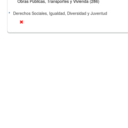
Obras Públicas, Transportes y Vivienda (286)
Derechos Sociales, Igualdad, Diversidad y Juventud