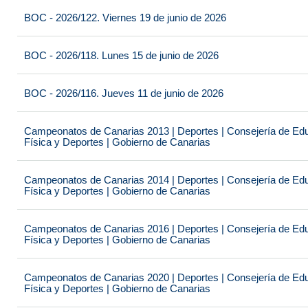
BOC - 2026/122. Viernes 19 de junio de 2026
BOC - 2026/118. Lunes 15 de junio de 2026
BOC - 2026/116. Jueves 11 de junio de 2026
Campeonatos de Canarias 2013 | Deportes | Consejería de Educ
Física y Deportes | Gobierno de Canarias
Campeonatos de Canarias 2014 | Deportes | Consejería de Educ
Física y Deportes | Gobierno de Canarias
Campeonatos de Canarias 2016 | Deportes | Consejería de Educ
Física y Deportes | Gobierno de Canarias
Campeonatos de Canarias 2020 | Deportes | Consejería de Educ
Física y Deportes | Gobierno de Canarias