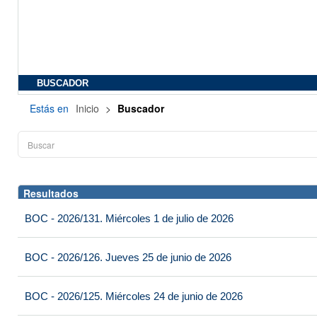
BUSCADOR
Estás en
Inicio
>
Buscador
Resultados
BOC - 2026/131. Miércoles 1 de julio de 2026
BOC - 2026/126. Jueves 25 de junio de 2026
BOC - 2026/125. Miércoles 24 de junio de 2026