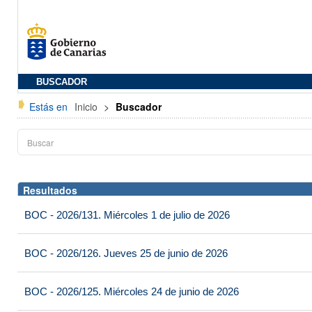
BUSCADOR
Estás en
Inicio
>
Buscador
Resultados
BOC - 2026/131. Miércoles 1 de julio de 2026
BOC - 2026/126. Jueves 25 de junio de 2026
BOC - 2026/125. Miércoles 24 de junio de 2026