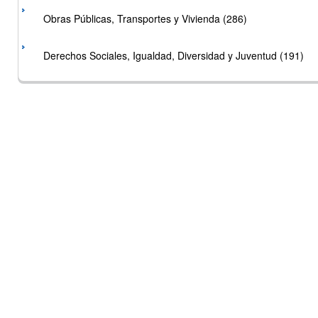
Obras Públicas, Transportes y Vivienda (286)
Derechos Sociales, Igualdad, Diversidad y Juventud (191)