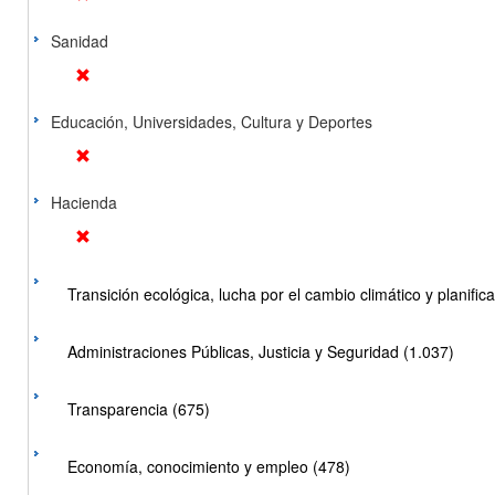
Sanidad
Educación, Universidades, Cultura y Deportes
Hacienda
Transición ecológica, lucha por el cambio climático y planificac
Administraciones Públicas, Justicia y Seguridad (1.037)
Transparencia (675)
Economía, conocimiento y empleo (478)