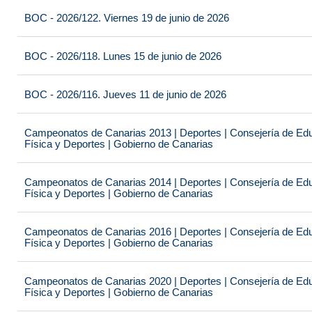
BOC - 2026/122. Viernes 19 de junio de 2026
BOC - 2026/118. Lunes 15 de junio de 2026
BOC - 2026/116. Jueves 11 de junio de 2026
Campeonatos de Canarias 2013 | Deportes | Consejería de Educ
Física y Deportes | Gobierno de Canarias
Campeonatos de Canarias 2014 | Deportes | Consejería de Educ
Física y Deportes | Gobierno de Canarias
Campeonatos de Canarias 2016 | Deportes | Consejería de Educ
Física y Deportes | Gobierno de Canarias
Campeonatos de Canarias 2020 | Deportes | Consejería de Educ
Física y Deportes | Gobierno de Canarias