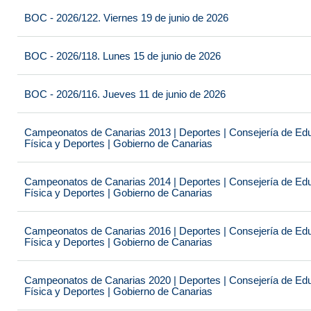
BOC - 2026/122. Viernes 19 de junio de 2026
BOC - 2026/118. Lunes 15 de junio de 2026
BOC - 2026/116. Jueves 11 de junio de 2026
Campeonatos de Canarias 2013 | Deportes | Consejería de Educ
Física y Deportes | Gobierno de Canarias
Campeonatos de Canarias 2014 | Deportes | Consejería de Educ
Física y Deportes | Gobierno de Canarias
Campeonatos de Canarias 2016 | Deportes | Consejería de Educ
Física y Deportes | Gobierno de Canarias
Campeonatos de Canarias 2020 | Deportes | Consejería de Educ
Física y Deportes | Gobierno de Canarias