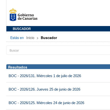
BUSCADOR
Estás en
Inicio
>
Buscador
Resultados
BOC - 2026/131. Miércoles 1 de julio de 2026
BOC - 2026/126. Jueves 25 de junio de 2026
BOC - 2026/125. Miércoles 24 de junio de 2026