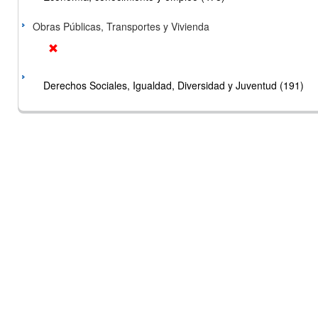
Obras Públicas, Transportes y Vivienda
Derechos Sociales, Igualdad, Diversidad y Juventud (191)