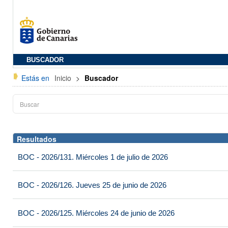
BUSCADOR
Estás en
Inicio
>
Buscador
Resultados
BOC - 2026/131. Miércoles 1 de julio de 2026
BOC - 2026/126. Jueves 25 de junio de 2026
BOC - 2026/125. Miércoles 24 de junio de 2026