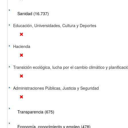
Sanidad (16.737)
Educación, Universidades, Cultura y Deportes
Hacienda
Transición ecológica, lucha por el cambio climático y planificación
Administraciones Públicas, Justicia y Seguridad
Transparencia (675)
Economía, conocimiento y empleo (478)