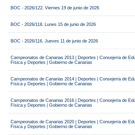
BOC - 2026/122. Viernes 19 de junio de 2026
BOC - 2026/118. Lunes 15 de junio de 2026
BOC - 2026/116. Jueves 11 de junio de 2026
Campeonatos de Canarias 2013 | Deportes | Consejería de Educ
Física y Deportes | Gobierno de Canarias
Campeonatos de Canarias 2014 | Deportes | Consejería de Educ
Física y Deportes | Gobierno de Canarias
Campeonatos de Canarias 2016 | Deportes | Consejería de Educ
Física y Deportes | Gobierno de Canarias
Campeonatos de Canarias 2020 | Deportes | Consejería de Educ
Física y Deportes | Gobierno de Canarias