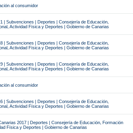
ción al consumidor
1 | Subvenciones | Deportes | Consejería de Educación,
nal, Actividad Física y Deportes | Gobierno de Canarias
8 | Subvenciones | Deportes | Consejería de Educación,
nal, Actividad Física y Deportes | Gobierno de Canarias
9 | Subvenciones | Deportes | Consejería de Educación,
nal, Actividad Física y Deportes | Gobierno de Canarias
ción al consumidor
6 | Subvenciones | Deportes | Consejería de Educación,
nal, Actividad Física y Deportes | Gobierno de Canarias
narias 2017 | Deportes | Consejería de Educación, Formación
idad Física y Deportes | Gobierno de Canarias