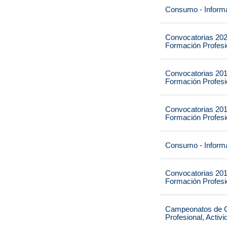
Consumo - Informa
Convocatorias 202
Formación Profesio
Convocatorias 201
Formación Profesio
Convocatorias 201
Formación Profesio
Consumo - Informa
Convocatorias 201
Formación Profesio
Campeonatos de Ca
Profesional, Activ