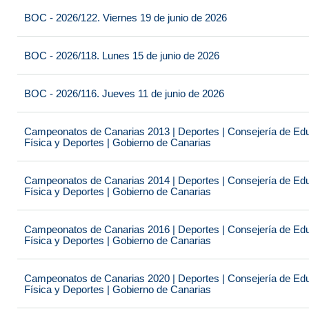
BOC - 2026/122. Viernes 19 de junio de 2026
BOC - 2026/118. Lunes 15 de junio de 2026
BOC - 2026/116. Jueves 11 de junio de 2026
Campeonatos de Canarias 2013 | Deportes | Consejería de Educ
Física y Deportes | Gobierno de Canarias
Campeonatos de Canarias 2014 | Deportes | Consejería de Educ
Física y Deportes | Gobierno de Canarias
Campeonatos de Canarias 2016 | Deportes | Consejería de Educ
Física y Deportes | Gobierno de Canarias
Campeonatos de Canarias 2020 | Deportes | Consejería de Educ
Física y Deportes | Gobierno de Canarias