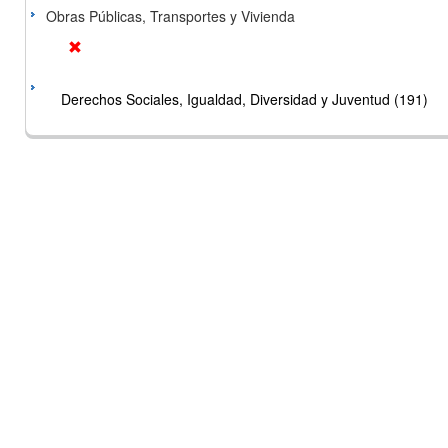
Obras Públicas, Transportes y Vivienda
Derechos Sociales, Igualdad, Diversidad y Juventud (191)