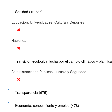
Sanidad (16.737)
Educación, Universidades, Cultura y Deportes
Hacienda
Transición ecológica, lucha por el cambio climático y planificac
Administraciones Públicas, Justicia y Seguridad
Transparencia (675)
Economía, conocimiento y empleo (478)