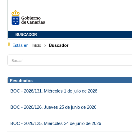
BUSCADOR
Estás en
Inicio
>
Buscador
Resultados
BOC - 2026/131. Miércoles 1 de julio de 2026
BOC - 2026/126. Jueves 25 de junio de 2026
BOC - 2026/125. Miércoles 24 de junio de 2026