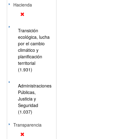
Hacienda
Transición
ecológica, lucha
por el cambio
climático y
planificación
territorial
(1.931)
Administraciones
Públicas,
Justicia y
Seguridad
(1.037)
Transparencia