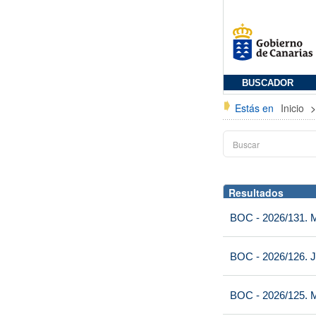
BUSCADOR
Estás en
Inicio
Resultados
BOC - 2026/131. Mi
BOC - 2026/126. J
BOC - 2026/125. M