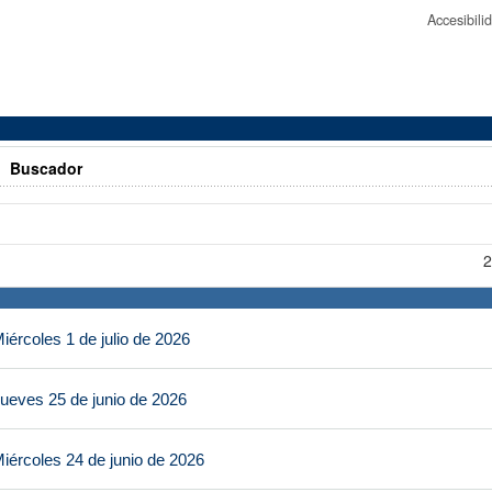
Accesibil
>
Buscador
2
ércoles 1 de julio de 2026
ueves 25 de junio de 2026
iércoles 24 de junio de 2026