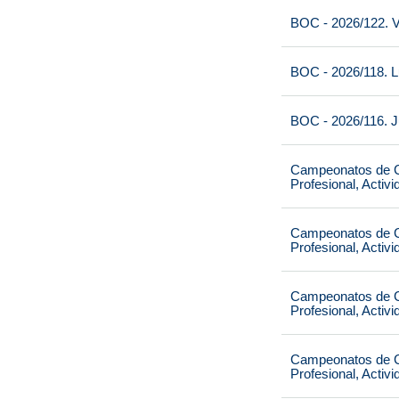
BOC - 2026/122. V
BOC - 2026/118. L
BOC - 2026/116. J
Campeonatos de Ca
Profesional, Activ
Campeonatos de Ca
Profesional, Activ
Campeonatos de Ca
Profesional, Activ
Campeonatos de Ca
Profesional, Activ