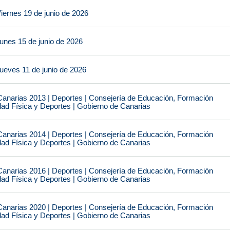
iernes 19 de junio de 2026
unes 15 de junio de 2026
ueves 11 de junio de 2026
narias 2013 | Deportes | Consejería de Educación, Formación
idad Física y Deportes | Gobierno de Canarias
narias 2014 | Deportes | Consejería de Educación, Formación
idad Física y Deportes | Gobierno de Canarias
narias 2016 | Deportes | Consejería de Educación, Formación
idad Física y Deportes | Gobierno de Canarias
narias 2020 | Deportes | Consejería de Educación, Formación
idad Física y Deportes | Gobierno de Canarias