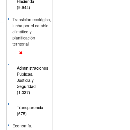
Hacienda
(9.944)
Transición ecológica,
lucha por el cambio
climático y
planificación
territorial
Administraciones
Públicas,
Justicia y
Seguridad
(1.037)
Transparencia
(675)
Economía,