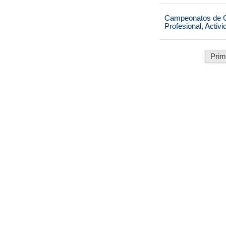
Campeonatos de Ca
Profesional, Activ
Prim