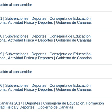
ción al consumidor
1 | Subvenciones | Deportes | Consejería de Educación,
nal, Actividad Física y Deportes | Gobierno de Canarias
8 | Subvenciones | Deportes | Consejería de Educación,
nal, Actividad Física y Deportes | Gobierno de Canarias
9 | Subvenciones | Deportes | Consejería de Educación,
nal, Actividad Física y Deportes | Gobierno de Canarias
ción al consumidor
6 | Subvenciones | Deportes | Consejería de Educación,
nal, Actividad Física y Deportes | Gobierno de Canarias
narias 2017 | Deportes | Consejería de Educación, Formación
idad Física y Deportes | Gobierno de Canarias