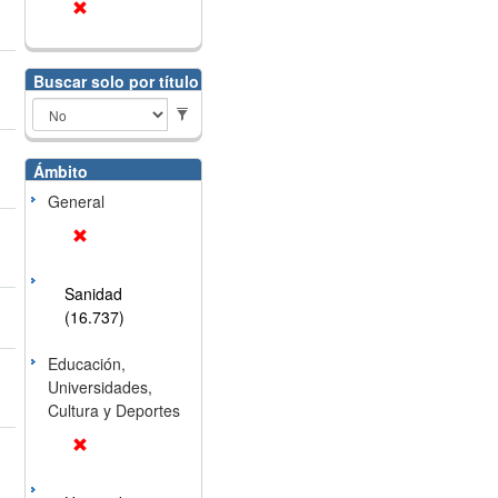
Buscar solo por título
Ámbito
General
Sanidad
(16.737)
Educación,
Universidades,
Cultura y Deportes