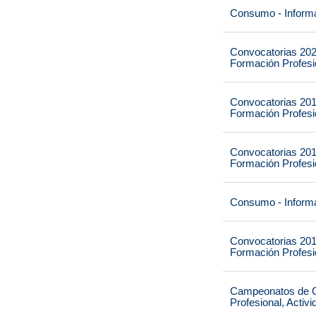
Consumo - Informa
Convocatorias 202
Formación Profesio
Convocatorias 201
Formación Profesio
Convocatorias 201
Formación Profesio
Consumo - Informa
Convocatorias 201
Formación Profesio
Campeonatos de Ca
Profesional, Activ