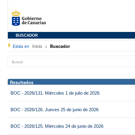
BUSCADOR
Estás en
Inicio
>
Buscador
Resultados
BOC - 2026/131. Miércoles 1 de julio de 2026
BOC - 2026/126. Jueves 25 de junio de 2026
BOC - 2026/125. Miércoles 24 de junio de 2026