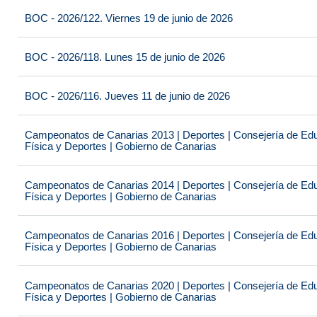
BOC - 2026/122. Viernes 19 de junio de 2026
BOC - 2026/118. Lunes 15 de junio de 2026
BOC - 2026/116. Jueves 11 de junio de 2026
Campeonatos de Canarias 2013 | Deportes | Consejería de Educ
Física y Deportes | Gobierno de Canarias
Campeonatos de Canarias 2014 | Deportes | Consejería de Educ
Física y Deportes | Gobierno de Canarias
Campeonatos de Canarias 2016 | Deportes | Consejería de Educ
Física y Deportes | Gobierno de Canarias
Campeonatos de Canarias 2020 | Deportes | Consejería de Educ
Física y Deportes | Gobierno de Canarias