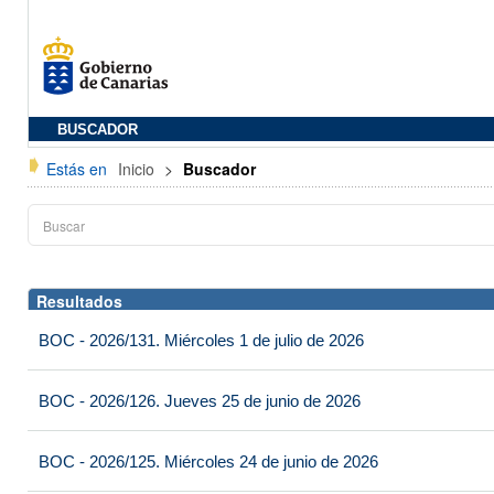
BUSCADOR
Estás en
Inicio
>
Buscador
Resultados
BOC - 2026/131. Miércoles 1 de julio de 2026
BOC - 2026/126. Jueves 25 de junio de 2026
BOC - 2026/125. Miércoles 24 de junio de 2026