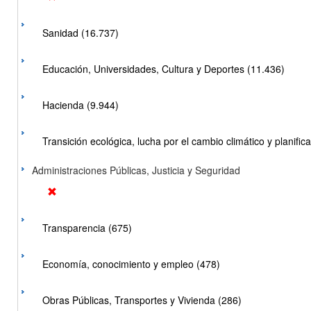
Sanidad (16.737)
Educación, Universidades, Cultura y Deportes (11.436)
Hacienda (9.944)
Transición ecológica, lucha por el cambio climático y planificac
Administraciones Públicas, Justicia y Seguridad
Transparencia (675)
Economía, conocimiento y empleo (478)
Obras Públicas, Transportes y Vivienda (286)