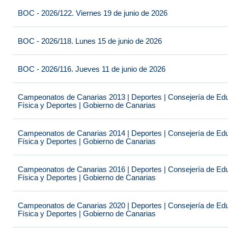
BOC - 2026/122. Viernes 19 de junio de 2026
BOC - 2026/118. Lunes 15 de junio de 2026
BOC - 2026/116. Jueves 11 de junio de 2026
Campeonatos de Canarias 2013 | Deportes | Consejería de Educ
Física y Deportes | Gobierno de Canarias
Campeonatos de Canarias 2014 | Deportes | Consejería de Educ
Física y Deportes | Gobierno de Canarias
Campeonatos de Canarias 2016 | Deportes | Consejería de Educ
Física y Deportes | Gobierno de Canarias
Campeonatos de Canarias 2020 | Deportes | Consejería de Educ
Física y Deportes | Gobierno de Canarias