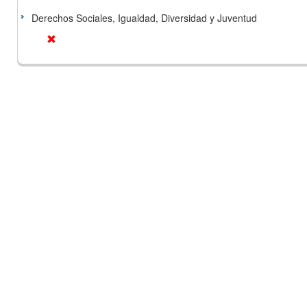
Derechos Sociales, Igualdad, Diversidad y Juventud