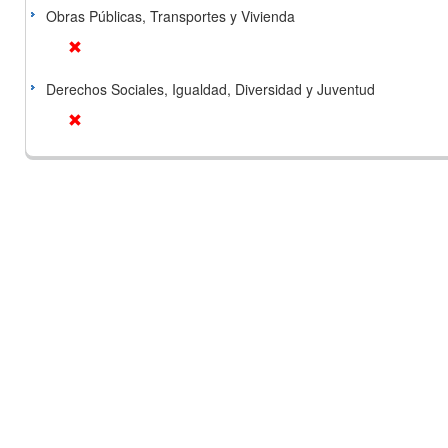
Obras Públicas, Transportes y Vivienda
Derechos Sociales, Igualdad, Diversidad y Juventud