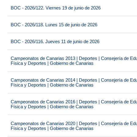
BOC - 2026/122. Viernes 19 de junio de 2026
BOC - 2026/118. Lunes 15 de junio de 2026
BOC - 2026/116. Jueves 11 de junio de 2026
Campeonatos de Canarias 2013 | Deportes | Consejería de Educ
Física y Deportes | Gobierno de Canarias
Campeonatos de Canarias 2014 | Deportes | Consejería de Educ
Física y Deportes | Gobierno de Canarias
Campeonatos de Canarias 2016 | Deportes | Consejería de Educ
Física y Deportes | Gobierno de Canarias
Campeonatos de Canarias 2020 | Deportes | Consejería de Educ
Física y Deportes | Gobierno de Canarias