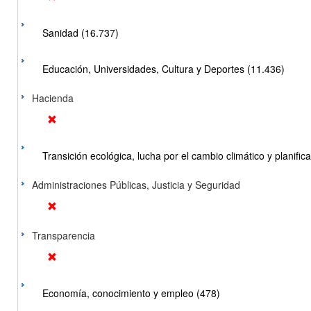
Sanidad (16.737)
Educación, Universidades, Cultura y Deportes (11.436)
Hacienda
Transición ecológica, lucha por el cambio climático y planificac
Administraciones Públicas, Justicia y Seguridad
Transparencia
Economía, conocimiento y empleo (478)