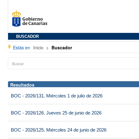
BUSCADOR
Estás en
Inicio
>
Buscador
Resultados
BOC - 2026/131. Miércoles 1 de julio de 2026
BOC - 2026/126. Jueves 25 de junio de 2026
BOC - 2026/125. Miércoles 24 de junio de 2026