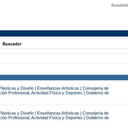
Accesibil
>
Buscador
Plásticas y Diseño | Enseñanzas Artísticas | Consejería de
ón Profesional, Actividad Física y Deportes | Gobierno de
Plásticas y Diseño | Enseñanzas Artísticas | Consejería de
ón Profesional, Actividad Física y Deportes | Gobierno de