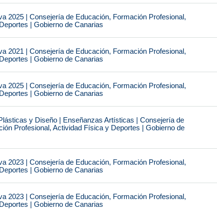
va 2025 | Consejería de Educación, Formación Profesional,
 Deportes | Gobierno de Canarias
va 2021 | Consejería de Educación, Formación Profesional,
 Deportes | Gobierno de Canarias
va 2025 | Consejería de Educación, Formación Profesional,
 Deportes | Gobierno de Canarias
Plásticas y Diseño | Enseñanzas Artísticas | Consejería de
ón Profesional, Actividad Física y Deportes | Gobierno de
va 2023 | Consejería de Educación, Formación Profesional,
 Deportes | Gobierno de Canarias
va 2023 | Consejería de Educación, Formación Profesional,
 Deportes | Gobierno de Canarias