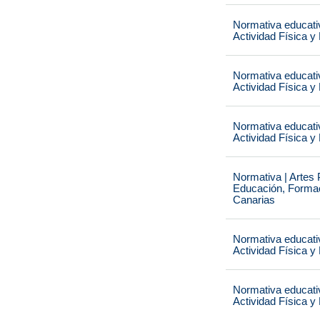
Normativa educati
Actividad Física y
Normativa educati
Actividad Física y
Normativa educati
Actividad Física y
Normativa | Artes 
Educación, Formaci
Canarias
Normativa educati
Actividad Física y
Normativa educati
Actividad Física y