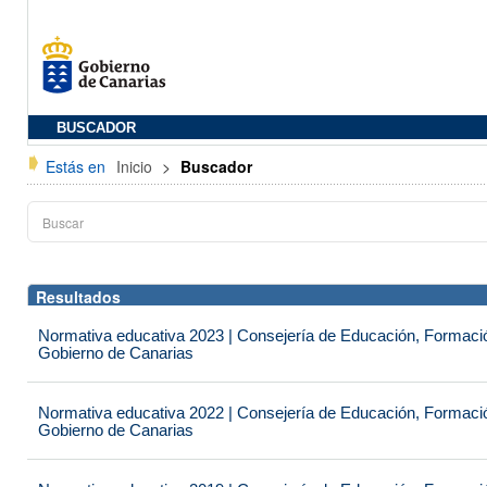
BUSCADOR
Estás en
Inicio
>
Buscador
Resultados
Normativa educativa 2023 | Consejería de Educación, Formación
Gobierno de Canarias
Normativa educativa 2022 | Consejería de Educación, Formación
Gobierno de Canarias