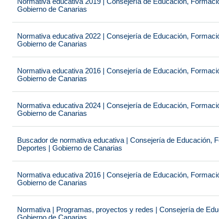
Normativa educativa 2019 | Consejería de Educación, Formación
Gobierno de Canarias
Normativa educativa 2022 | Consejería de Educación, Formación
Gobierno de Canarias
Normativa educativa 2016 | Consejería de Educación, Formación
Gobierno de Canarias
Normativa educativa 2024 | Consejería de Educación, Formación
Gobierno de Canarias
Buscador de normativa educativa | Consejería de Educación, Fo
Deportes | Gobierno de Canarias
Normativa educativa 2016 | Consejería de Educación, Formación
Gobierno de Canarias
Normativa | Programas, proyectos y redes | Consejería de Educ
Gobierno de Canarias