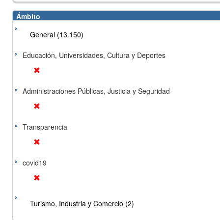
Ámbito
General (13.150)
Educación, Universidades, Cultura y Deportes
Administraciones Públicas, Justicia y Seguridad
Transparencia
covid19
Turismo, Industria y Comercio (2)