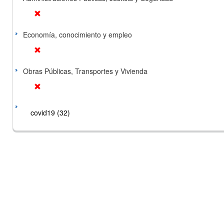
Economía, conocimiento y empleo
Obras Públicas, Transportes y Vivienda
covid19 (32)