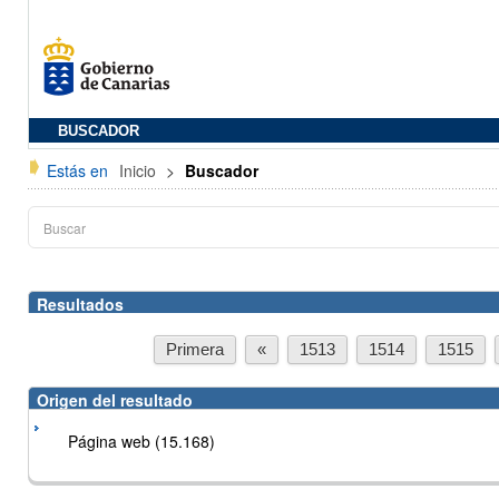
BUSCADOR
Estás en
Inicio
>
Buscador
Resultados
Primera
«
1513
1514
1515
Origen del resultado
Página web (15.168)