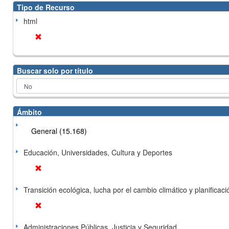
Tipo de Recurso
html
Buscar solo por título
Ámbito
General (15.168)
Educación, Universidades, Cultura y Deportes
Transición ecológica, lucha por el cambio climático y planificación
Administraciones Públicas, Justicia y Seguridad