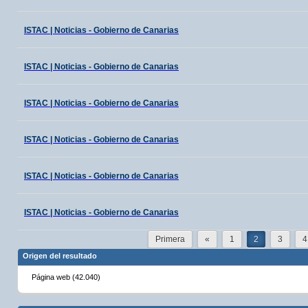
ISTAC | Noticias - Gobierno de Canarias
ISTAC | Noticias - Gobierno de Canarias
ISTAC | Noticias - Gobierno de Canarias
ISTAC | Noticias - Gobierno de Canarias
ISTAC | Noticias - Gobierno de Canarias
ISTAC | Noticias - Gobierno de Canarias
Primera
«
1
2
3
4
Origen del resultado
Página web (42.040)