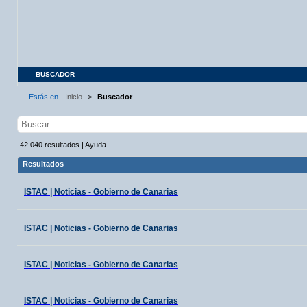
BUSCADOR
Estás en
Inicio
>
Buscador
42.040
resultados
|
Ayuda
Resultados
ISTAC | Noticias - Gobierno de Canarias
ISTAC | Noticias - Gobierno de Canarias
ISTAC | Noticias - Gobierno de Canarias
ISTAC | Noticias - Gobierno de Canarias