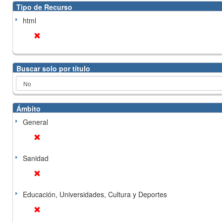
Tipo de Recurso
html
Buscar solo por título
Ámbito
General
Sanidad
Educación, Universidades, Cultura y Deportes