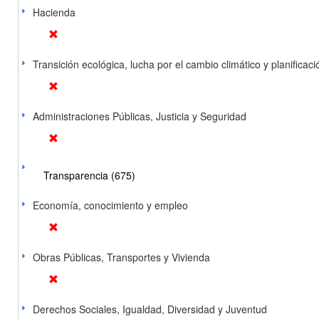
Hacienda
Transición ecológica, lucha por el cambio climático y planificación
Administraciones Públicas, Justicia y Seguridad
Transparencia (675)
Economía, conocimiento y empleo
Obras Públicas, Transportes y Vivienda
Derechos Sociales, Igualdad, Diversidad y Juventud