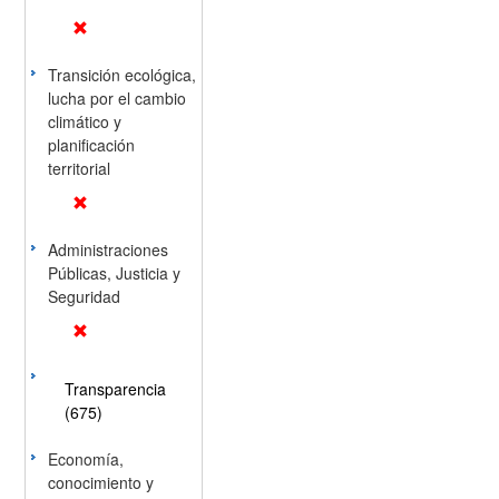
Transición ecológica,
lucha por el cambio
climático y
planificación
territorial
Administraciones
Públicas, Justicia y
Seguridad
Transparencia
(675)
Economía,
conocimiento y