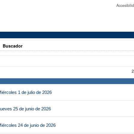
Accesibil
>
Buscador
2
ércoles 1 de julio de 2026
ueves 25 de junio de 2026
iércoles 24 de junio de 2026