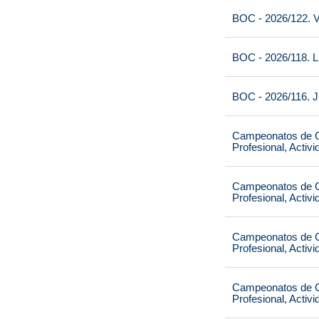
BOC - 2026/122. V
BOC - 2026/118. L
BOC - 2026/116. J
Campeonatos de Ca
Profesional, Activ
Campeonatos de Ca
Profesional, Activ
Campeonatos de Ca
Profesional, Activ
Campeonatos de Ca
Profesional, Activ