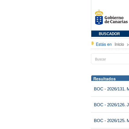
BUSCADOR
Estás en
Inicio
Resultados
BOC - 2026/131. Mi
BOC - 2026/126. J
BOC - 2026/125. M