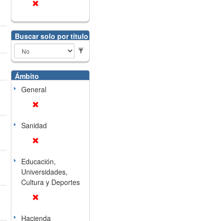
Buscar solo por título
Ámbito
General
Sanidad
Educación,
Universidades,
Cultura y Deportes
Hacienda