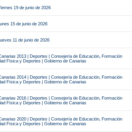
iernes 19 de junio de 2026
unes 15 de junio de 2026
ueves 11 de junio de 2026
narias 2013 | Deportes | Consejería de Educación, Formación
idad Física y Deportes | Gobierno de Canarias
narias 2014 | Deportes | Consejería de Educación, Formación
idad Física y Deportes | Gobierno de Canarias
narias 2016 | Deportes | Consejería de Educación, Formación
idad Física y Deportes | Gobierno de Canarias
narias 2020 | Deportes | Consejería de Educación, Formación
idad Física y Deportes | Gobierno de Canarias