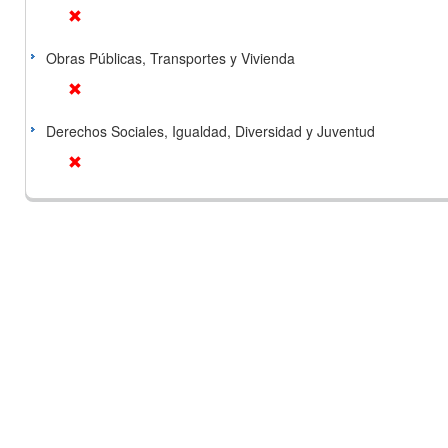
Obras Públicas, Transportes y Vivienda
Derechos Sociales, Igualdad, Diversidad y Juventud