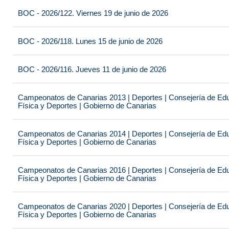
BOC - 2026/122. Viernes 19 de junio de 2026
BOC - 2026/118. Lunes 15 de junio de 2026
BOC - 2026/116. Jueves 11 de junio de 2026
Campeonatos de Canarias 2013 | Deportes | Consejería de Educ
Física y Deportes | Gobierno de Canarias
Campeonatos de Canarias 2014 | Deportes | Consejería de Educ
Física y Deportes | Gobierno de Canarias
Campeonatos de Canarias 2016 | Deportes | Consejería de Educ
Física y Deportes | Gobierno de Canarias
Campeonatos de Canarias 2020 | Deportes | Consejería de Educ
Física y Deportes | Gobierno de Canarias