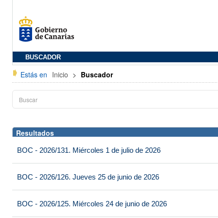
BUSCADOR
Estás en
Inicio
>
Buscador
Resultados
BOC - 2026/131. Miércoles 1 de julio de 2026
BOC - 2026/126. Jueves 25 de junio de 2026
BOC - 2026/125. Miércoles 24 de junio de 2026