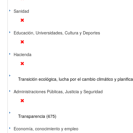
Sanidad
Educación, Universidades, Cultura y Deportes
Hacienda
Transición ecológica, lucha por el cambio climático y planificac
Administraciones Públicas, Justicia y Seguridad
Transparencia (675)
Economía, conocimiento y empleo