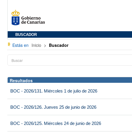
BUSCADOR
Estás en
Inicio
>
Buscador
Resultados
BOC - 2026/131. Miércoles 1 de julio de 2026
BOC - 2026/126. Jueves 25 de junio de 2026
BOC - 2026/125. Miércoles 24 de junio de 2026