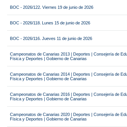
BOC - 2026/122. Viernes 19 de junio de 2026
BOC - 2026/118. Lunes 15 de junio de 2026
BOC - 2026/116. Jueves 11 de junio de 2026
Campeonatos de Canarias 2013 | Deportes | Consejería de Educ
Física y Deportes | Gobierno de Canarias
Campeonatos de Canarias 2014 | Deportes | Consejería de Educ
Física y Deportes | Gobierno de Canarias
Campeonatos de Canarias 2016 | Deportes | Consejería de Educ
Física y Deportes | Gobierno de Canarias
Campeonatos de Canarias 2020 | Deportes | Consejería de Educ
Física y Deportes | Gobierno de Canarias