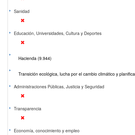
Sanidad
Educación, Universidades, Cultura y Deportes
Hacienda (9.944)
Transición ecológica, lucha por el cambio climático y planificac
Administraciones Públicas, Justicia y Seguridad
Transparencia
Economía, conocimiento y empleo