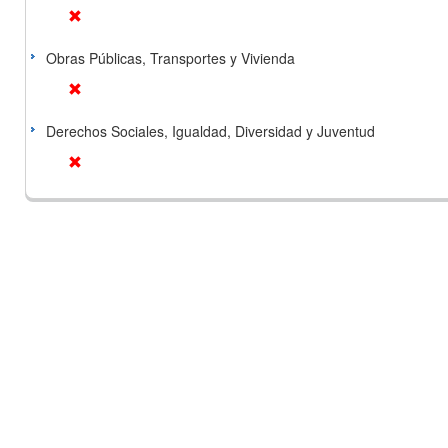
Obras Públicas, Transportes y Vivienda
Derechos Sociales, Igualdad, Diversidad y Juventud