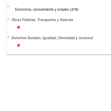
Economía, conocimiento y empleo (478)
Obras Públicas, Transportes y Vivienda
Derechos Sociales, Igualdad, Diversidad y Juventud