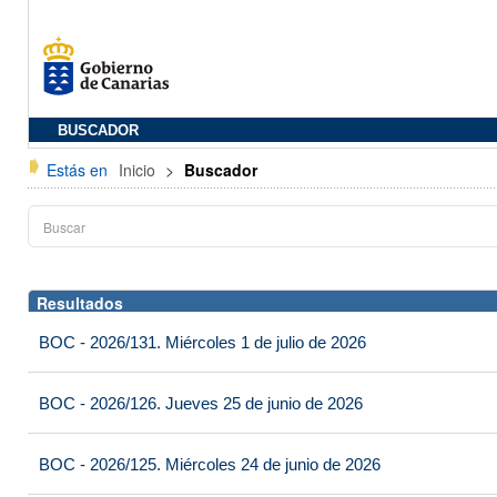
BUSCADOR
Estás en
Inicio
>
Buscador
Resultados
BOC - 2026/131. Miércoles 1 de julio de 2026
BOC - 2026/126. Jueves 25 de junio de 2026
BOC - 2026/125. Miércoles 24 de junio de 2026