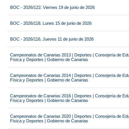
BOC - 2026/122. Viernes 19 de junio de 2026
BOC - 2026/118. Lunes 15 de junio de 2026
BOC - 2026/116. Jueves 11 de junio de 2026
Campeonatos de Canarias 2013 | Deportes | Consejería de Educ
Física y Deportes | Gobierno de Canarias
Campeonatos de Canarias 2014 | Deportes | Consejería de Educ
Física y Deportes | Gobierno de Canarias
Campeonatos de Canarias 2016 | Deportes | Consejería de Educ
Física y Deportes | Gobierno de Canarias
Campeonatos de Canarias 2020 | Deportes | Consejería de Educ
Física y Deportes | Gobierno de Canarias