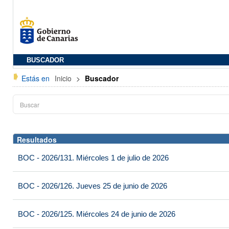
BUSCADOR
Estás en
Inicio
>
Buscador
Resultados
BOC - 2026/131. Miércoles 1 de julio de 2026
BOC - 2026/126. Jueves 25 de junio de 2026
BOC - 2026/125. Miércoles 24 de junio de 2026