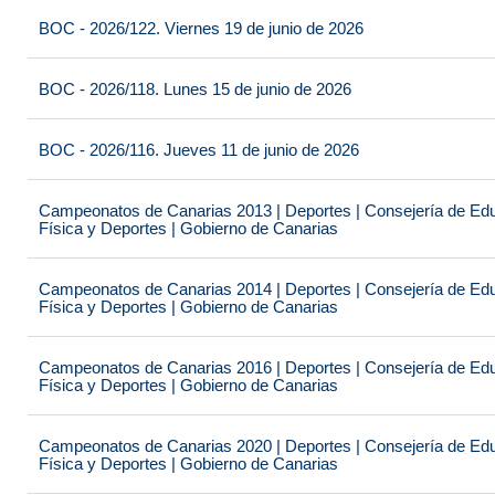
BOC - 2026/122. Viernes 19 de junio de 2026
BOC - 2026/118. Lunes 15 de junio de 2026
BOC - 2026/116. Jueves 11 de junio de 2026
Campeonatos de Canarias 2013 | Deportes | Consejería de Educ
Física y Deportes | Gobierno de Canarias
Campeonatos de Canarias 2014 | Deportes | Consejería de Educ
Física y Deportes | Gobierno de Canarias
Campeonatos de Canarias 2016 | Deportes | Consejería de Educ
Física y Deportes | Gobierno de Canarias
Campeonatos de Canarias 2020 | Deportes | Consejería de Educ
Física y Deportes | Gobierno de Canarias