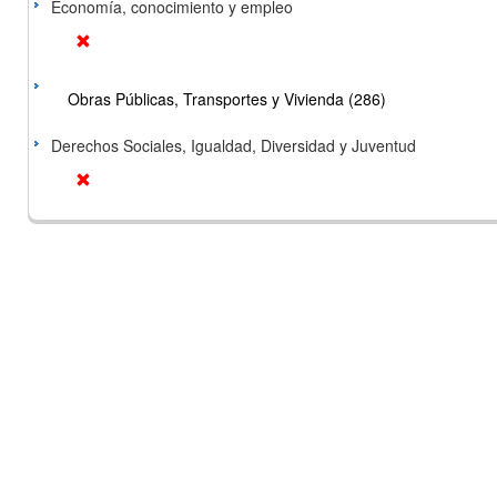
Economía, conocimiento y empleo
Obras Públicas, Transportes y Vivienda (286)
Derechos Sociales, Igualdad, Diversidad y Juventud