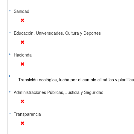
Sanidad
Educación, Universidades, Cultura y Deportes
Hacienda
Transición ecológica, lucha por el cambio climático y planificac
Administraciones Públicas, Justicia y Seguridad
Transparencia