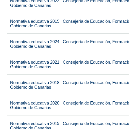
Normativa educativa 2023 | Consejería de Educación, Formación
Gobierno de Canarias
Normativa educativa 2019 | Consejería de Educación, Formación
Gobierno de Canarias
Normativa educativa 2024 | Consejería de Educación, Formación
Gobierno de Canarias
Normativa educativa 2021 | Consejería de Educación, Formación
Gobierno de Canarias
Normativa educativa 2018 | Consejería de Educación, Formación
Gobierno de Canarias
Normativa educativa 2020 | Consejería de Educación, Formación
Gobierno de Canarias
Normativa educativa 2019 | Consejería de Educación, Formación
Gobierno de Canarias