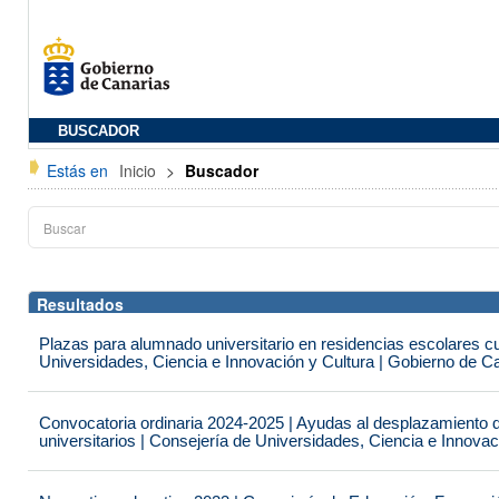
BUSCADOR
Estás en
Inicio
>
Buscador
Resultados
Plazas para alumnado universitario en residencias escolares c
Universidades, Ciencia e Innovación y Cultura | Gobierno de C
Convocatoria ordinaria 2024-2025 | Ayudas al desplazamiento 
universitarios | Consejería de Universidades, Ciencia e Innova