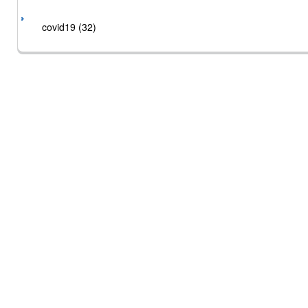
covid19 (32)