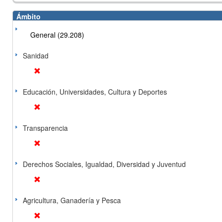
Ámbito
General (29.208)
Sanidad
Educación, Universidades, Cultura y Deportes
Transparencia
Derechos Sociales, Igualdad, Diversidad y Juventud
Agricultura, Ganadería y Pesca