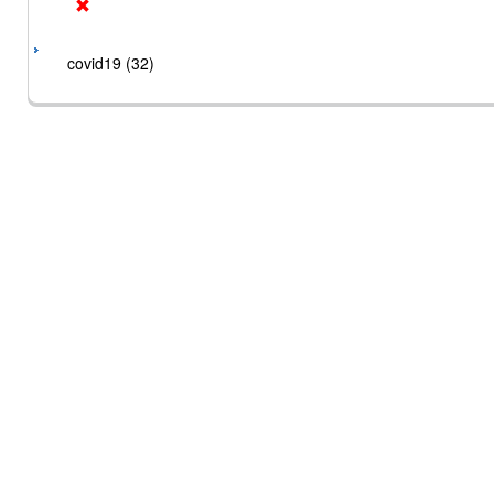
covid19 (32)