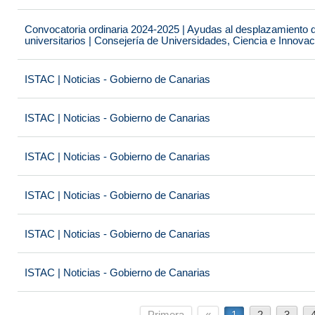
Convocatoria ordinaria 2024-2025 | Ayudas al desplazamiento 
universitarios | Consejería de Universidades, Ciencia e Innova
ISTAC | Noticias - Gobierno de Canarias
ISTAC | Noticias - Gobierno de Canarias
ISTAC | Noticias - Gobierno de Canarias
ISTAC | Noticias - Gobierno de Canarias
ISTAC | Noticias - Gobierno de Canarias
ISTAC | Noticias - Gobierno de Canarias
Primera
«
1
2
3