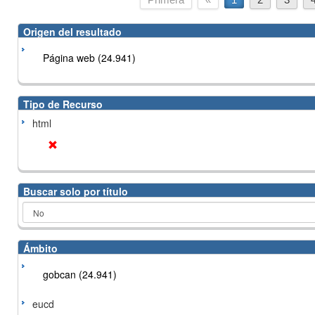
Origen del resultado
Página web (24.941)
Tipo de Recurso
html
Buscar solo por título
Ámbito
gobcan (24.941)
eucd