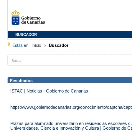
BUSCADOR
Estás en
Inicio
>
Buscador
Resultados
ISTAC | Noticias - Gobierno de Canarias
https://www.gobiernodecanarias.org/conocimiento/captcha/c
Plazas para alumnado universitario en residencias escolares c
Universidades, Ciencia e Innovación y Cultura | Gobierno de C