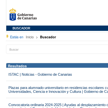
BUSCADOR
Estás en
Inicio
>
Buscador
Resultados
ISTAC | Noticias - Gobierno de Canarias
Plazas para alumnado universitario en residencias escolares c
Universidades, Ciencia e Innovación y Cultura | Gobierno de C
Convocatoria ordinaria 2024-2025 | Ayudas al desplazamiento 