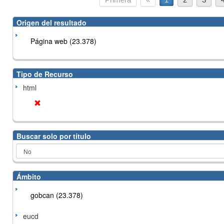
Origen del resultado
Página web (23.378)
Tipo de Recurso
html
Buscar solo por título
Ámbito
gobcan (23.378)
eucd