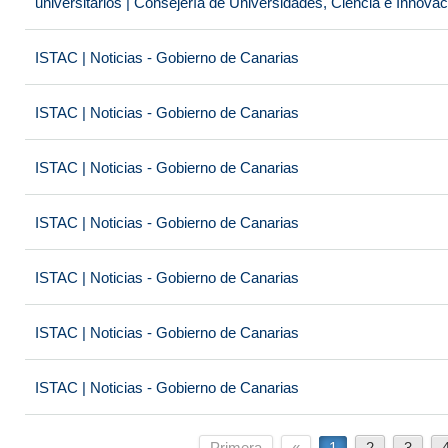
universitarios | Consejería de Universidades, Ciencia e Innova
ISTAC | Noticias - Gobierno de Canarias
ISTAC | Noticias - Gobierno de Canarias
ISTAC | Noticias - Gobierno de Canarias
ISTAC | Noticias - Gobierno de Canarias
ISTAC | Noticias - Gobierno de Canarias
ISTAC | Noticias - Gobierno de Canarias
ISTAC | Noticias - Gobierno de Canarias
Primera
«
1
2
3