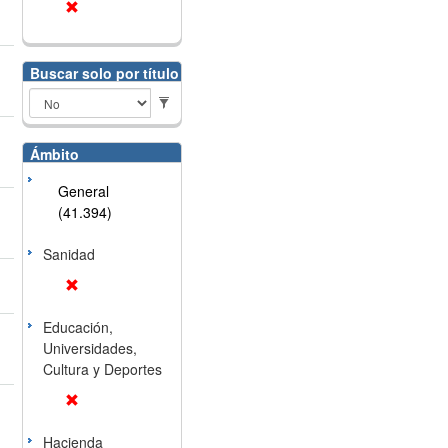
Buscar solo por título
Ámbito
General
(41.394)
Sanidad
Educación,
Universidades,
Cultura y Deportes
Hacienda