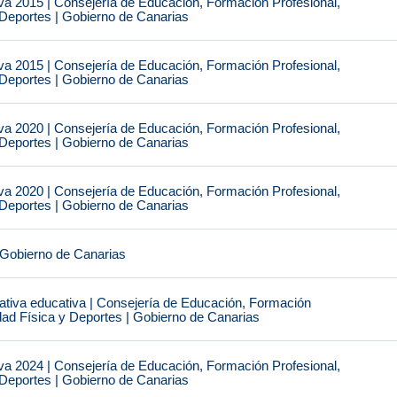
va 2015 | Consejería de Educación, Formación Profesional,
 Deportes | Gobierno de Canarias
va 2015 | Consejería de Educación, Formación Profesional,
 Deportes | Gobierno de Canarias
va 2020 | Consejería de Educación, Formación Profesional,
 Deportes | Gobierno de Canarias
va 2020 | Consejería de Educación, Formación Profesional,
 Deportes | Gobierno de Canarias
 Gobierno de Canarias
tiva educativa | Consejería de Educación, Formación
idad Física y Deportes | Gobierno de Canarias
va 2024 | Consejería de Educación, Formación Profesional,
 Deportes | Gobierno de Canarias