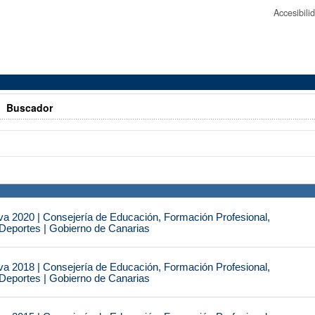
Accesibil
>
Buscador
va 2020 | Consejería de Educación, Formación Profesional,
 Deportes | Gobierno de Canarias
va 2018 | Consejería de Educación, Formación Profesional,
 Deportes | Gobierno de Canarias