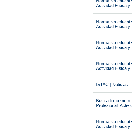
Normativa educati
Actividad Física y
Normativa educati
Actividad Física y
Normativa educati
Actividad Física y
Normativa educati
Actividad Física y
ISTAC | Noticias -
Buscador de norma
Profesional, Activ
Normativa educati
Actividad Física y