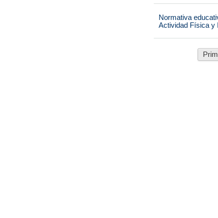
Normativa educati
Actividad Física y
Prim