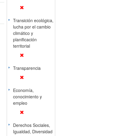
Transición ecológica,
lucha por el cambio
climático y
planificación
territorial
Transparencia
Economía,
conocimiento y
empleo
Derechos Sociales,
Igualdad, Diversidad