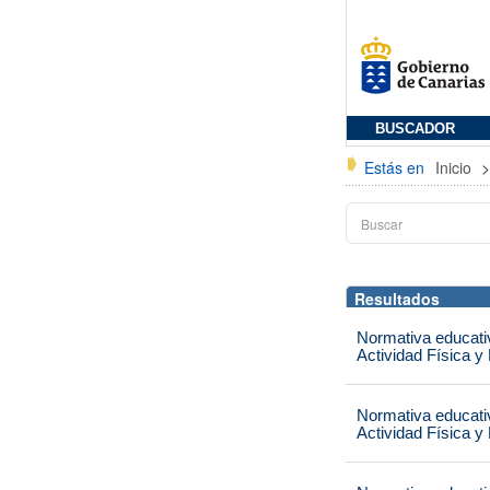
BUSCADOR
Estás en
Inicio
Resultados
Normativa educati
Actividad Física y
Normativa educati
Actividad Física y