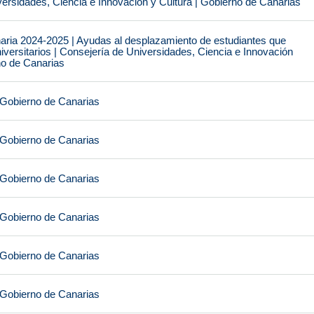
ersidades, Ciencia e Innovación y Cultura | Gobierno de Canarias
naria 2024-2025 | Ayudas al desplazamiento de estudiantes que
iversitarios | Consejería de Universidades, Ciencia e Innovación
no de Canarias
 Gobierno de Canarias
 Gobierno de Canarias
 Gobierno de Canarias
 Gobierno de Canarias
 Gobierno de Canarias
 Gobierno de Canarias