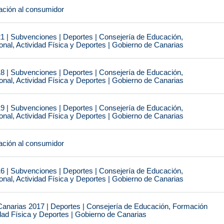
ción al consumidor
1 | Subvenciones | Deportes | Consejería de Educación,
nal, Actividad Física y Deportes | Gobierno de Canarias
8 | Subvenciones | Deportes | Consejería de Educación,
nal, Actividad Física y Deportes | Gobierno de Canarias
9 | Subvenciones | Deportes | Consejería de Educación,
nal, Actividad Física y Deportes | Gobierno de Canarias
ción al consumidor
6 | Subvenciones | Deportes | Consejería de Educación,
nal, Actividad Física y Deportes | Gobierno de Canarias
narias 2017 | Deportes | Consejería de Educación, Formación
idad Física y Deportes | Gobierno de Canarias