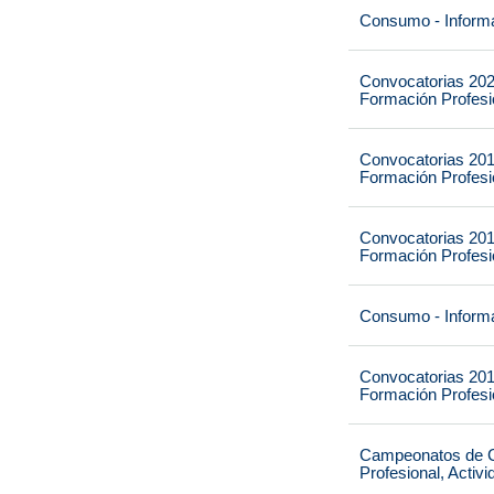
Consumo - Informa
Convocatorias 202
Formación Profesio
Convocatorias 201
Formación Profesio
Convocatorias 201
Formación Profesio
Consumo - Informa
Convocatorias 201
Formación Profesio
Campeonatos de Ca
Profesional, Activ