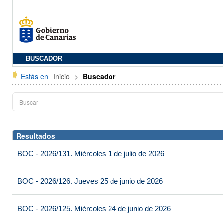
BUSCADOR
Estás en
Inicio
>
Buscador
Resultados
BOC - 2026/131. Miércoles 1 de julio de 2026
BOC - 2026/126. Jueves 25 de junio de 2026
BOC - 2026/125. Miércoles 24 de junio de 2026