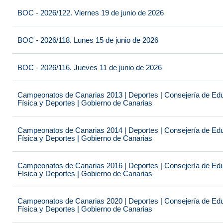
BOC - 2026/122. Viernes 19 de junio de 2026
BOC - 2026/118. Lunes 15 de junio de 2026
BOC - 2026/116. Jueves 11 de junio de 2026
Campeonatos de Canarias 2013 | Deportes | Consejería de Educ
Física y Deportes | Gobierno de Canarias
Campeonatos de Canarias 2014 | Deportes | Consejería de Educ
Física y Deportes | Gobierno de Canarias
Campeonatos de Canarias 2016 | Deportes | Consejería de Educ
Física y Deportes | Gobierno de Canarias
Campeonatos de Canarias 2020 | Deportes | Consejería de Educ
Física y Deportes | Gobierno de Canarias