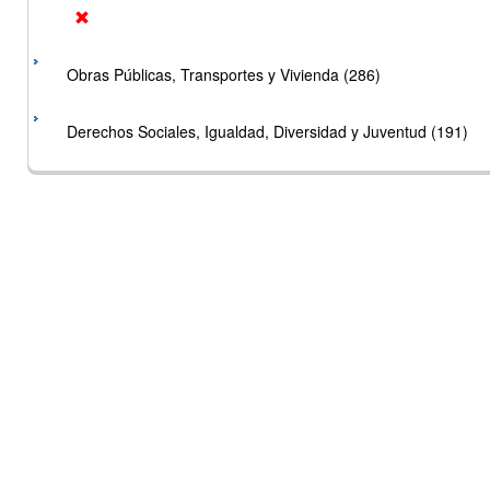
Obras Públicas, Transportes y Vivienda (286)
Derechos Sociales, Igualdad, Diversidad y Juventud (191)