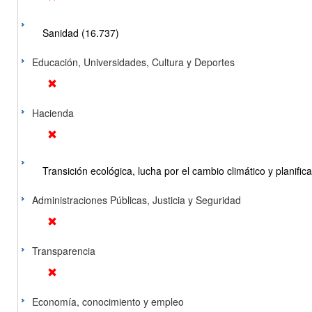
Sanidad (16.737)
Educación, Universidades, Cultura y Deportes
Hacienda
Transición ecológica, lucha por el cambio climático y planificac
Administraciones Públicas, Justicia y Seguridad
Transparencia
Economía, conocimiento y empleo