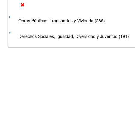
Obras Públicas, Transportes y Vivienda (286)
Derechos Sociales, Igualdad, Diversidad y Juventud (191)