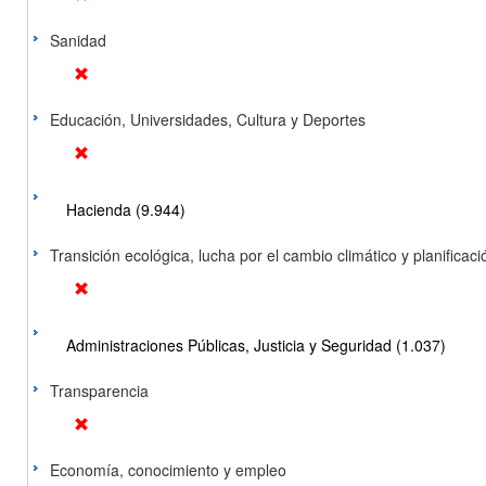
Sanidad
Educación, Universidades, Cultura y Deportes
Hacienda (9.944)
Transición ecológica, lucha por el cambio climático y planificación
Administraciones Públicas, Justicia y Seguridad (1.037)
Transparencia
Economía, conocimiento y empleo