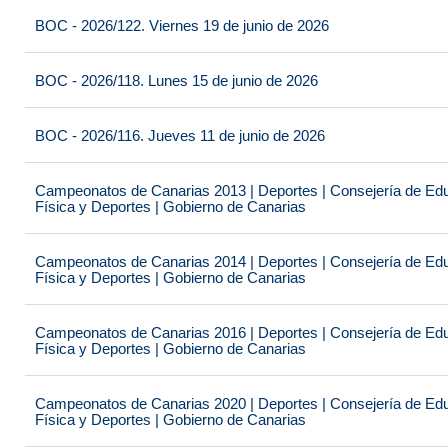
BOC - 2026/122. Viernes 19 de junio de 2026
BOC - 2026/118. Lunes 15 de junio de 2026
BOC - 2026/116. Jueves 11 de junio de 2026
Campeonatos de Canarias 2013 | Deportes | Consejería de Educ
Física y Deportes | Gobierno de Canarias
Campeonatos de Canarias 2014 | Deportes | Consejería de Educ
Física y Deportes | Gobierno de Canarias
Campeonatos de Canarias 2016 | Deportes | Consejería de Educ
Física y Deportes | Gobierno de Canarias
Campeonatos de Canarias 2020 | Deportes | Consejería de Educ
Física y Deportes | Gobierno de Canarias