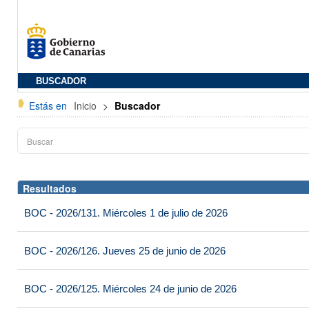
BUSCADOR
Estás en
Inicio
>
Buscador
Resultados
BOC - 2026/131. Miércoles 1 de julio de 2026
BOC - 2026/126. Jueves 25 de junio de 2026
BOC - 2026/125. Miércoles 24 de junio de 2026