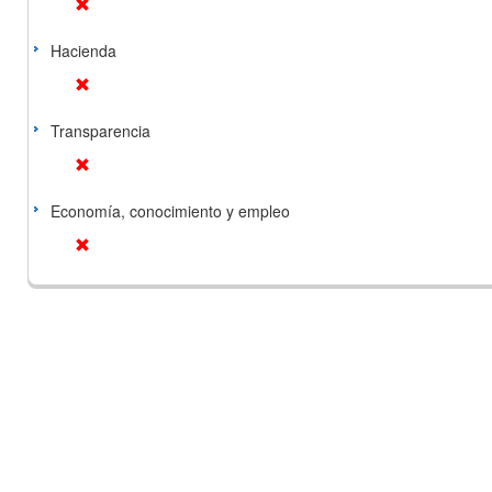
Hacienda
Transparencia
Economía, conocimiento y empleo