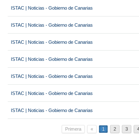
ISTAC | Noticias - Gobierno de Canarias
ISTAC | Noticias - Gobierno de Canarias
ISTAC | Noticias - Gobierno de Canarias
ISTAC | Noticias - Gobierno de Canarias
ISTAC | Noticias - Gobierno de Canarias
ISTAC | Noticias - Gobierno de Canarias
ISTAC | Noticias - Gobierno de Canarias
Primera
«
1
2
3