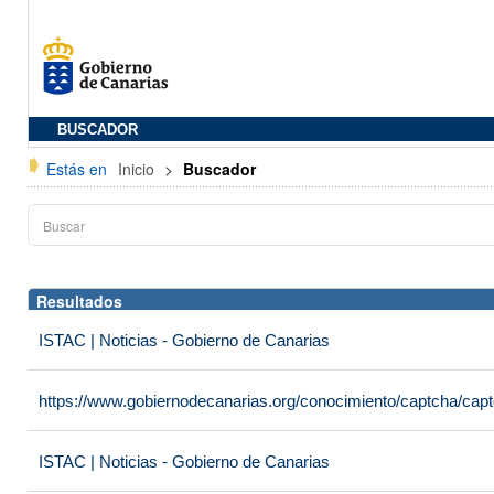
BUSCADOR
Estás en
Inicio
>
Buscador
Resultados
ISTAC | Noticias - Gobierno de Canarias
https://www.gobiernodecanarias.org/conocimiento/captcha/c
ISTAC | Noticias - Gobierno de Canarias