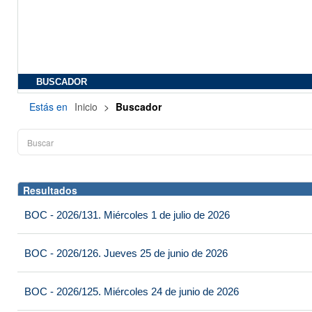
BUSCADOR
Estás en
Inicio
>
Buscador
Resultados
BOC - 2026/131. Miércoles 1 de julio de 2026
BOC - 2026/126. Jueves 25 de junio de 2026
BOC - 2026/125. Miércoles 24 de junio de 2026