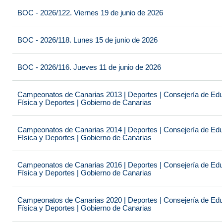
BOC - 2026/122. Viernes 19 de junio de 2026
BOC - 2026/118. Lunes 15 de junio de 2026
BOC - 2026/116. Jueves 11 de junio de 2026
Campeonatos de Canarias 2013 | Deportes | Consejería de Educ
Física y Deportes | Gobierno de Canarias
Campeonatos de Canarias 2014 | Deportes | Consejería de Educ
Física y Deportes | Gobierno de Canarias
Campeonatos de Canarias 2016 | Deportes | Consejería de Educ
Física y Deportes | Gobierno de Canarias
Campeonatos de Canarias 2020 | Deportes | Consejería de Educ
Física y Deportes | Gobierno de Canarias