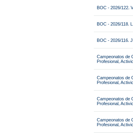
BOC - 2026/122. V
BOC - 2026/118. L
BOC - 2026/116. J
Campeonatos de Ca
Profesional, Activ
Campeonatos de Ca
Profesional, Activ
Campeonatos de Ca
Profesional, Activ
Campeonatos de Ca
Profesional, Activ