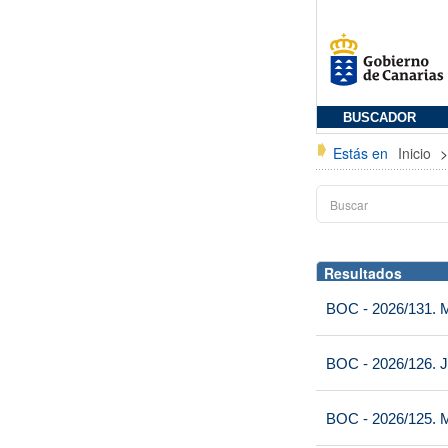
BUSCADOR
Estás en
Inicio
Resultados
BOC - 2026/131. Mi
BOC - 2026/126. J
BOC - 2026/125. M