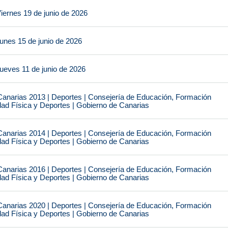
iernes 19 de junio de 2026
unes 15 de junio de 2026
ueves 11 de junio de 2026
narias 2013 | Deportes | Consejería de Educación, Formación
idad Física y Deportes | Gobierno de Canarias
narias 2014 | Deportes | Consejería de Educación, Formación
idad Física y Deportes | Gobierno de Canarias
narias 2016 | Deportes | Consejería de Educación, Formación
idad Física y Deportes | Gobierno de Canarias
narias 2020 | Deportes | Consejería de Educación, Formación
idad Física y Deportes | Gobierno de Canarias