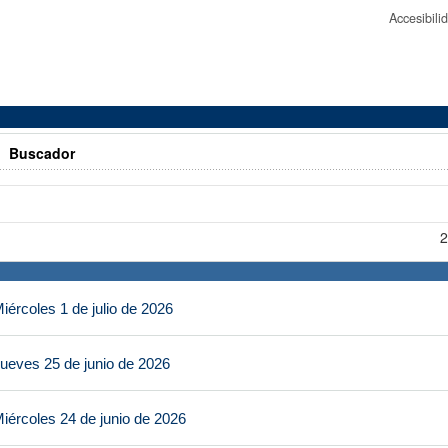
Accesibil
>
Buscador
2
ércoles 1 de julio de 2026
ueves 25 de junio de 2026
iércoles 24 de junio de 2026