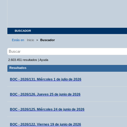
BUSCADOR
Estás en
Inicio
>
Buscador
2.603.451
resultados
|
Ayuda
Resultados
BOC - 2026/131. Miércoles 1 de julio de 2026
BOC - 2026/126. Jueves 25 de junio de 2026
BOC - 2026/125. Miércoles 24 de junio de 2026
BOC - 2026/122. Viernes 19 de junio de 2026