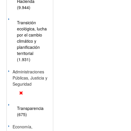
Hacienda
(9.944)
Transición
ecológica, lucha
por el cambio
climático y
planificación
territorial
(1.931)
Administraciones
Públicas, Justicia y
Seguridad
Transparencia
(675)
Economía,