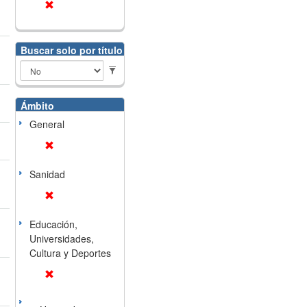
Buscar solo por título
Ámbito
General
Sanidad
Educación,
Universidades,
Cultura y Deportes