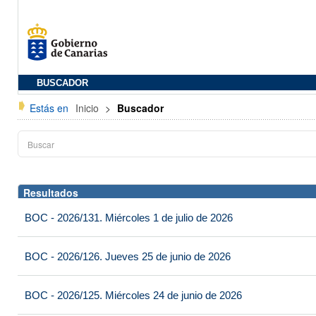
BUSCADOR
Estás en
Inicio
>
Buscador
Resultados
BOC - 2026/131. Miércoles 1 de julio de 2026
BOC - 2026/126. Jueves 25 de junio de 2026
BOC - 2026/125. Miércoles 24 de junio de 2026