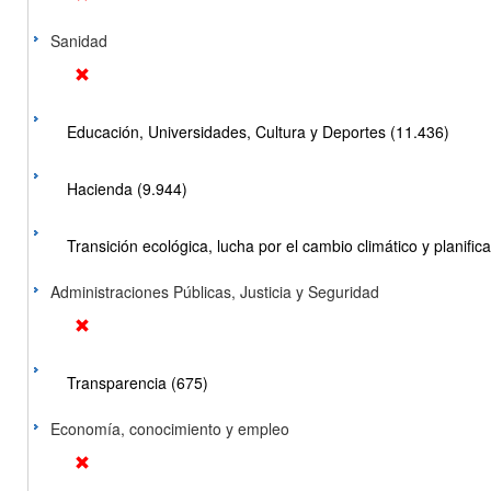
Sanidad
Educación, Universidades, Cultura y Deportes (11.436)
Hacienda (9.944)
Transición ecológica, lucha por el cambio climático y planificac
Administraciones Públicas, Justicia y Seguridad
Transparencia (675)
Economía, conocimiento y empleo