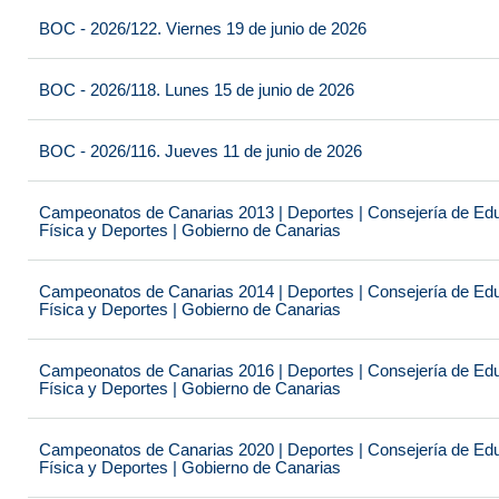
BOC - 2026/122. Viernes 19 de junio de 2026
BOC - 2026/118. Lunes 15 de junio de 2026
BOC - 2026/116. Jueves 11 de junio de 2026
Campeonatos de Canarias 2013 | Deportes | Consejería de Educ
Física y Deportes | Gobierno de Canarias
Campeonatos de Canarias 2014 | Deportes | Consejería de Educ
Física y Deportes | Gobierno de Canarias
Campeonatos de Canarias 2016 | Deportes | Consejería de Educ
Física y Deportes | Gobierno de Canarias
Campeonatos de Canarias 2020 | Deportes | Consejería de Educ
Física y Deportes | Gobierno de Canarias