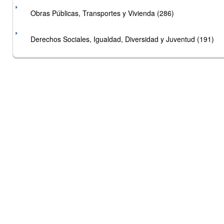
Obras Públicas, Transportes y Vivienda (286)
Derechos Sociales, Igualdad, Diversidad y Juventud (191)