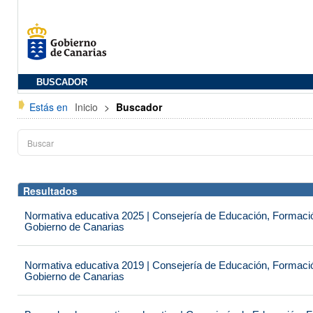
BUSCADOR
Estás en
Inicio
>
Buscador
Resultados
Normativa educativa 2025 | Consejería de Educación, Formación
Gobierno de Canarias
Normativa educativa 2019 | Consejería de Educación, Formación
Gobierno de Canarias