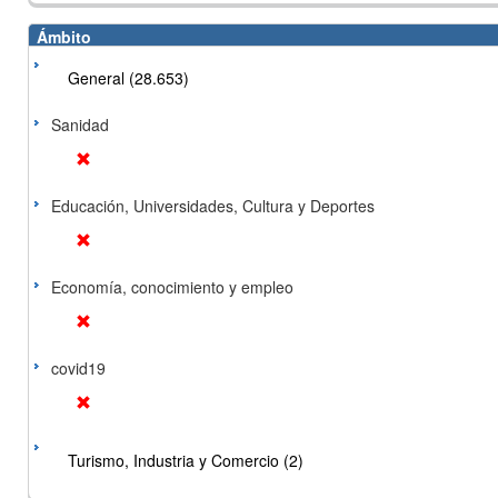
Ámbito
General (28.653)
Sanidad
Educación, Universidades, Cultura y Deportes
Economía, conocimiento y empleo
covid19
Turismo, Industria y Comercio (2)