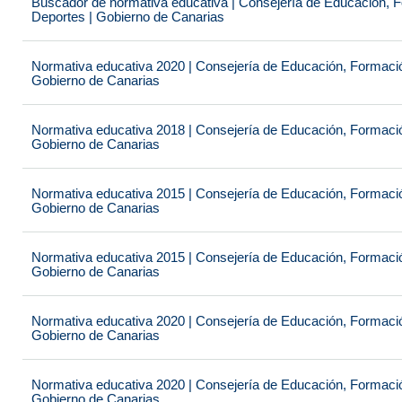
Buscador de normativa educativa | Consejería de Educación, Fo
Deportes | Gobierno de Canarias
Normativa educativa 2020 | Consejería de Educación, Formación
Gobierno de Canarias
Normativa educativa 2018 | Consejería de Educación, Formación
Gobierno de Canarias
Normativa educativa 2015 | Consejería de Educación, Formación
Gobierno de Canarias
Normativa educativa 2015 | Consejería de Educación, Formación
Gobierno de Canarias
Normativa educativa 2020 | Consejería de Educación, Formación
Gobierno de Canarias
Normativa educativa 2020 | Consejería de Educación, Formación
Gobierno de Canarias