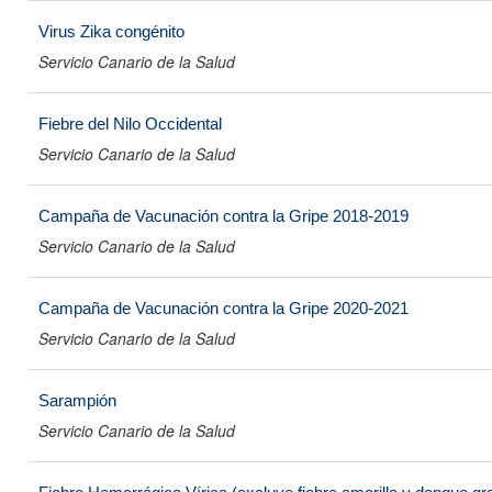
Virus Zika congénito
Servicio Canario de la Salud
Fiebre del Nilo Occidental
Servicio Canario de la Salud
Campaña de Vacunación contra la Gripe 2018-2019
Servicio Canario de la Salud
Campaña de Vacunación contra la Gripe 2020-2021
Servicio Canario de la Salud
Sarampión
Servicio Canario de la Salud