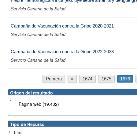
Fiebre Hemorrágica Vírica (excluye fiebre amarilla y dengue gr
Servicio Canario de la Salud
Campaña de Vacunación contra la Gripe 2020-2021
Servicio Canario de la Salud
Campaña de Vacunación contra la Gripe 2022-2023
Servicio Canario de la Salud
Primera
«
1674
1675
1676
Origen del resultado
Página web (19.432)
Tipo de Recurso
html