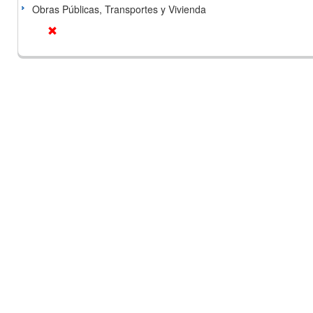
Obras Públicas, Transportes y Vivienda