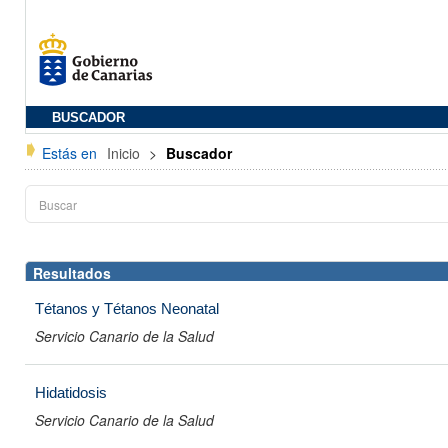
BUSCADOR
Estás en
Inicio
>
Buscador
Resultados
Tétanos y Tétanos Neonatal
Servicio Canario de la Salud
Hidatidosis
Servicio Canario de la Salud