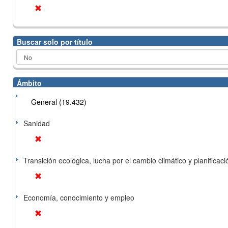
Buscar solo por título
Ámbito
General (19.432)
Sanidad
Transición ecológica, lucha por el cambio climático y planificación
Economía, conocimiento y empleo